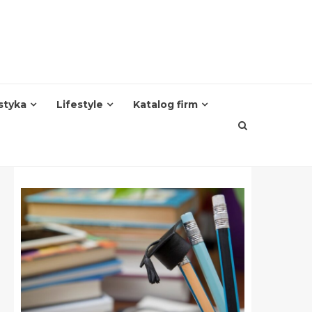
styka
Lifestyle
Katalog firm