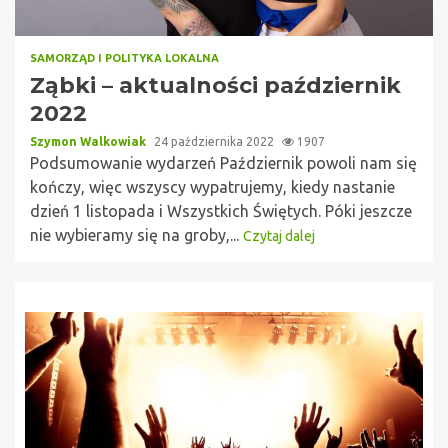
SAMORZĄD I POLITYKA LOKALNA
Ząbki – aktualności październik
2022
Szymon Walkowiak
24 października 2022
1907
Podsumowanie wydarzeń Październik powoli nam się
kończy, więc wszyscy wypatrujemy, kiedy nastanie
dzień 1 listopada i Wszystkich Świętych. Póki jeszcze
nie wybieramy się na groby,...
Czytaj dalej