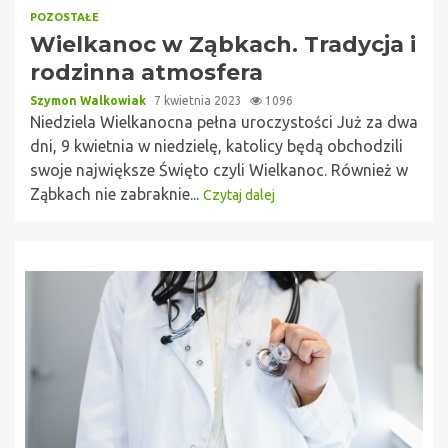
POZOSTAŁE
Wielkanoc w Ząbkach. Tradycja i
rodzinna atmosfera
Szymon Walkowiak
7 kwietnia 2023
1096
Niedziela Wielkanocna pełna uroczystości Już za dwa
dni, 9 kwietnia w niedzielę, katolicy będą obchodzili
swoje największe Święto czyli Wielkanoc. Również w
Ząbkach nie zabraknie...
Czytaj dalej