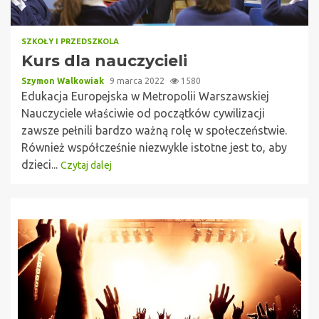
SZKOŁY I PRZEDSZKOLA
Kurs dla nauczycieli
Szymon Walkowiak
9 marca 2022
1580
Edukacja Europejska w Metropolii Warszawskiej
Nauczyciele właściwie od początków cywilizacji
zawsze pełnili bardzo ważną rolę w społeczeństwie.
Również współcześnie niezwykle istotne jest to, aby
dzieci...
Czytaj dalej