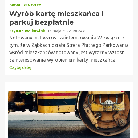
DROGI I REMONTY
Wyrób kartę mieszkańca i
parkuj bezpłatnie
Szymon Walkowiak
18 maja 2022
2440
Notowany jest wzrost zainteresowania W związku z
tym, że w Ząbkach działa Strefa Płatnego Parkowania
wśród mieszkańców notowany jest wyraźny wzrost
zainteresowania wyrobieniem karty mieszkańca...
Czytaj dalej