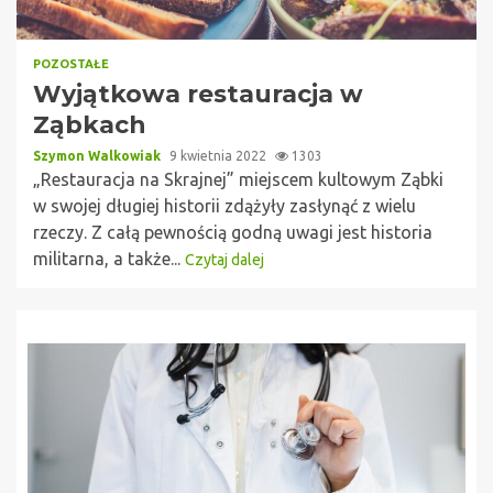
POZOSTAŁE
Wyjątkowa restauracja w
Ząbkach
Szymon Walkowiak
9 kwietnia 2022
1303
„Restauracja na Skrajnej” miejscem kultowym Ząbki
w swojej długiej historii zdążyły zasłynąć z wielu
rzeczy. Z całą pewnością godną uwagi jest historia
militarna, a także...
Czytaj dalej