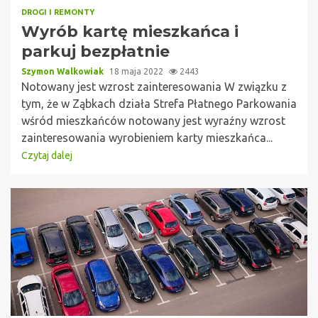
DROGI I REMONTY
Wyrób kartę mieszkańca i
parkuj bezpłatnie
Szymon Walkowiak
18 maja 2022
2443
Notowany jest wzrost zainteresowania W związku z
tym, że w Ząbkach działa Strefa Płatnego Parkowania
wśród mieszkańców notowany jest wyraźny wzrost
zainteresowania wyrobieniem karty mieszkańca...
Czytaj dalej