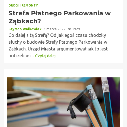
DROGI I REMONTY
Strefa Płatnego Parkowania w
Ząbkach?
Szymon Walkowiak
6 marca 2022
3929
Co dalej z tą Strefą? Od jakiegoś czasu chodziły
słuchy o budowie Strefy Płatnego Parkowania w
Ząbkach. Urząd Miasta argumentował jak to jest
potrzebne i...
Czytaj dalej