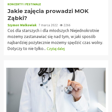
KONCERTY I FESTIWALE
Jakie zajęcia prowadzi MOK
Ząbki?
Szymon Walkowiak
7 marca 2022
2266
Coś dla starszych i dla młodszych Niejednokrotnie
możemy zastanawiać się nad tym, w jaki sposób
najbardziej pożytecznie możemy spędzić czas wolny.
Dotyczy to nie tylko...
Czytaj dalej