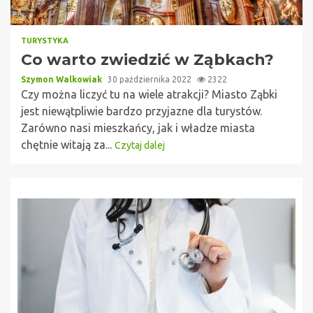
TURYSTYKA
Co warto zwiedzić w Ząbkach?
Szymon Walkowiak
30 października 2022
2322
Czy można liczyć tu na wiele atrakcji? Miasto Ząbki
jest niewątpliwie bardzo przyjazne dla turystów.
Zarówno nasi mieszkańcy, jak i władze miasta
chętnie witają za...
Czytaj dalej