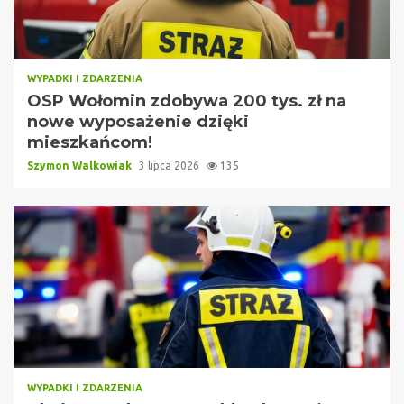
WYPADKI I ZDARZENIA
OSP Wołomin zdobywa 200 tys. zł na
nowe wyposażenie dzięki
mieszkańcom!
Szymon Walkowiak
3 lipca 2026
135
WYPADKI I ZDARZENIA