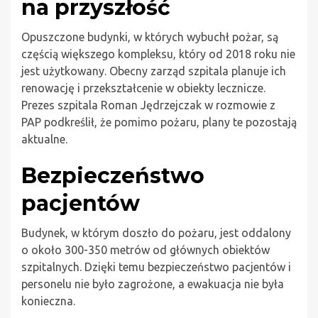
na przyszłość
Opuszczone budynki, w których wybuchł pożar, są
częścią większego kompleksu, który od 2018 roku nie
jest użytkowany. Obecny zarząd szpitala planuje ich
renowację i przekształcenie w obiekty lecznicze.
Prezes szpitala Roman Jędrzejczak w rozmowie z
PAP podkreślił, że pomimo pożaru, plany te pozostają
aktualne.
Bezpieczeństwo
pacjentów
Budynek, w którym doszło do pożaru, jest oddalony
o około 300-350 metrów od głównych obiektów
szpitalnych. Dzięki temu bezpieczeństwo pacjentów i
personelu nie było zagrożone, a ewakuacja nie była
konieczna.