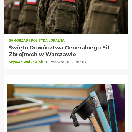
SAMORZĄD I POLITYKA LOKALNA
Święto Dowództwa Generalnego Sił
Zbrojnych w Warszawie
Szymon Walkowiak
18 czerwca 2026
104