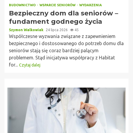
BUDOWNICTWO
WSPARCIE SENIORÓW
WYDARZENIA
Bezpieczny dom dla seniorów –
fundament godnego życia
Szymon Walkowiak
24 lipca 2026
45
Współczesne wyzwania związane z zapewnieniem
bezpiecznego i dostosowanego do potrzeb domu dla
seniorów stają się coraz bardziej palącym
problemem. Stąd inicjatywa współpracy z Habitat
for...
Czytaj dalej